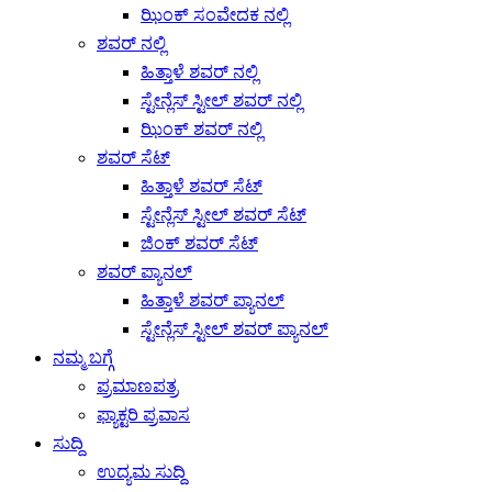
ಝಿಂಕ್ ಸಂವೇದಕ ನಲ್ಲಿ
ಶವರ್ ನಲ್ಲಿ
ಹಿತ್ತಾಳೆ ಶವರ್ ನಲ್ಲಿ
ಸ್ಟೇನ್ಲೆಸ್ ಸ್ಟೀಲ್ ಶವರ್ ನಲ್ಲಿ
ಝಿಂಕ್ ಶವರ್ ನಲ್ಲಿ
ಶವರ್ ಸೆಟ್
ಹಿತ್ತಾಳೆ ಶವರ್ ಸೆಟ್
ಸ್ಟೇನ್ಲೆಸ್ ಸ್ಟೀಲ್ ಶವರ್ ಸೆಟ್
ಜಿಂಕ್ ಶವರ್ ಸೆಟ್
ಶವರ್ ಪ್ಯಾನಲ್
ಹಿತ್ತಾಳೆ ಶವರ್ ಪ್ಯಾನಲ್
ಸ್ಟೇನ್ಲೆಸ್ ಸ್ಟೀಲ್ ಶವರ್ ಪ್ಯಾನಲ್
ನಮ್ಮ ಬಗ್ಗೆ
ಪ್ರಮಾಣಪತ್ರ
ಫ್ಯಾಕ್ಟರಿ ಪ್ರವಾಸ
ಸುದ್ದಿ
ಉದ್ಯಮ ಸುದ್ದಿ