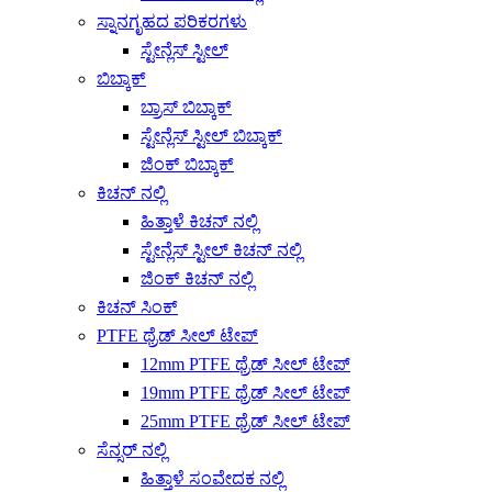
ಸ್ನಾನಗೃಹದ ಪರಿಕರಗಳು
ಸ್ಟೇನ್ಲೆಸ್ ಸ್ಟೀಲ್
ಬಿಬ್ಕಾಕ್
ಬ್ರಾಸ್ ಬಿಬ್ಕಾಕ್
ಸ್ಟೇನ್ಲೆಸ್ ಸ್ಟೀಲ್ ಬಿಬ್ಕಾಕ್
ಜಿಂಕ್ ಬಿಬ್ಕಾಕ್
ಕಿಚನ್ ನಲ್ಲಿ
ಹಿತ್ತಾಳೆ ಕಿಚನ್ ನಲ್ಲಿ
ಸ್ಟೇನ್ಲೆಸ್ ಸ್ಟೀಲ್ ಕಿಚನ್ ನಲ್ಲಿ
ಜಿಂಕ್ ಕಿಚನ್ ನಲ್ಲಿ
ಕಿಚನ್ ಸಿಂಕ್
PTFE ಥ್ರೆಡ್ ಸೀಲ್ ಟೇಪ್
12mm PTFE ಥ್ರೆಡ್ ಸೀಲ್ ಟೇಪ್
19mm PTFE ಥ್ರೆಡ್ ಸೀಲ್ ಟೇಪ್
25mm PTFE ಥ್ರೆಡ್ ಸೀಲ್ ಟೇಪ್
ಸೆನ್ಸರ್ ನಲ್ಲಿ
ಹಿತ್ತಾಳೆ ಸಂವೇದಕ ನಲ್ಲಿ