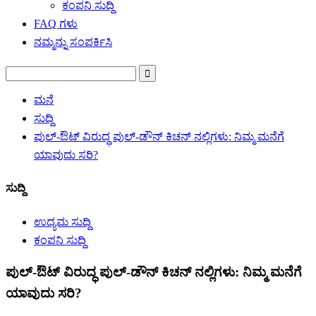
ಕಂಪನಿ ಸುದ್ದಿ
FAQ ಗಳು
ನಮ್ಮನ್ನು ಸಂಪರ್ಕಿಸಿ
ಮನೆ
ಸುದ್ದಿ
ಪುಲ್-ಔಟ್ ವಿರುದ್ಧ ಪುಲ್-ಡೌನ್ ಕಿಚನ್ ನಲ್ಲಿಗಳು: ನಿಮ್ಮ ಮನೆಗೆ
ಯಾವುದು ಸರಿ?
ಸುದ್ದಿ
ಉದ್ಯಮ ಸುದ್ದಿ
ಕಂಪನಿ ಸುದ್ದಿ
ಪುಲ್-ಔಟ್ ವಿರುದ್ಧ ಪುಲ್-ಡೌನ್ ಕಿಚನ್ ನಲ್ಲಿಗಳು: ನಿಮ್ಮ ಮನೆಗೆ
ಯಾವುದು ಸರಿ?